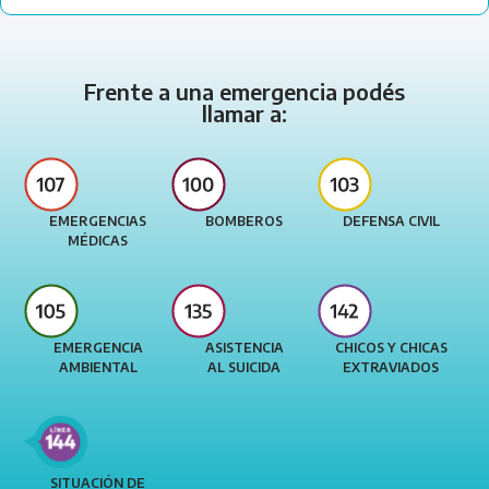
Frente a una emergencia podés
llamar a:
EMERGENCIAS
BOMBEROS
DEFENSA CIVIL
MÉDICAS
EMERGENCIA
ASISTENCIA
CHICOS Y CHICAS
AMBIENTAL
AL SUICIDA
EXTRAVIADOS
SITUACIÓN DE