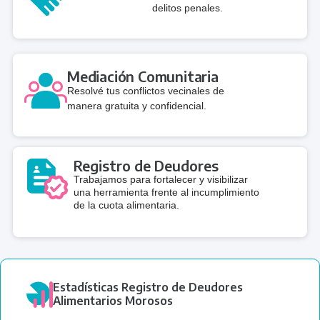
delitos penales.
Mediación Comunitaria
Resolvé tus conflictos vecinales de
manera gratuita y confidencial.
Registro de Deudores
Trabajamos para fortalecer y visibilizar
una herramienta frente al incumplimiento
de la cuota alimentaria.
Estadísticas Registro de Deudores
Alimentarios Morosos