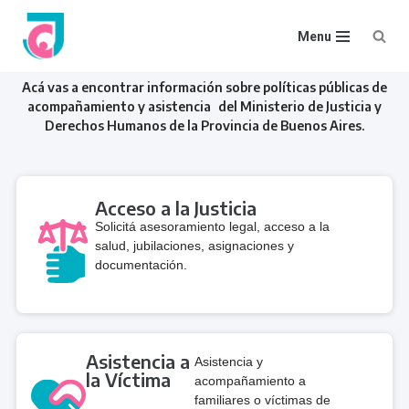
Menu
Ir
Acá vas a encontrar información sobre políticas públicas de
al
acompañamiento y asistencia del Ministerio de Justicia y
contenido
Derechos Humanos de la Provincia de Buenos Aires.
Acceso a la Justicia
Solicitá asesoramiento legal, acceso a la
salud, jubilaciones, asignaciones y
documentación.
Asistencia a
Asistencia y
la Víctima
acompañamiento a
familiares o víctimas de