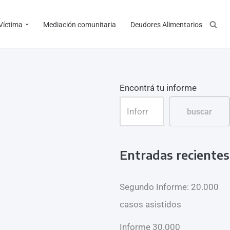
 Víctima
Mediación comunitaria
Deudores Alimentarios
Encontrá tu informe
buscar
Entradas recientes
Segundo Informe: 20.000
casos asistidos
Informe 30.000