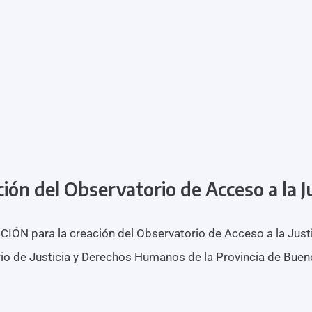
ión del Observatorio de Acceso a la Ju
IÓN para la creación del Observatorio de Acceso a la Justi
rio de Justicia y Derechos Humanos de la Provincia de Bue