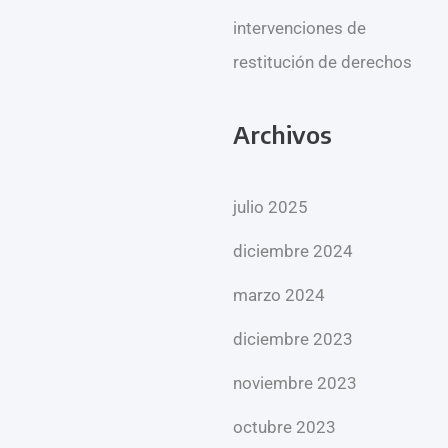
intervenciones de
restitución de derechos
Archivos
julio 2025
diciembre 2024
marzo 2024
diciembre 2023
noviembre 2023
octubre 2023