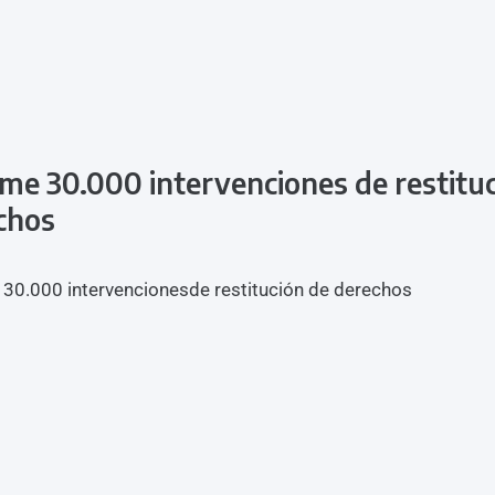
rme 30.000 intervenciones de restitu
chos
 30.000 intervencionesde restitución de derechos