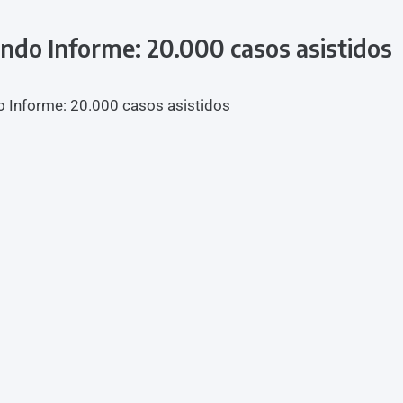
ndo Informe: 20.000 casos asistidos
 Informe: 20.000 casos asistidos