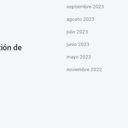
septiembre 2023
agosto 2023
julio 2023
junio 2023
ción de
mayo 2023
noviembre 2022